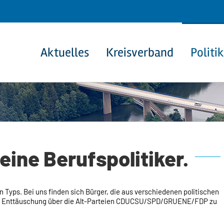
Aktuelles
Kreisverband
Politik
eine Berufspolitiker.
en Typs. Bei uns finden sich Bürger, die aus verschiedenen politischen
s Enttäuschung über die Alt-Parteien CDUCSU/SPD/GRUENE/FDP zu