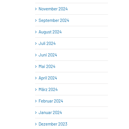
November 2024
September 2024
August 2024
Juli 2024
Juni 2024
Mai 2024
April 2024
März 2024
Februar 2024
Januar 2024
Dezember 2023