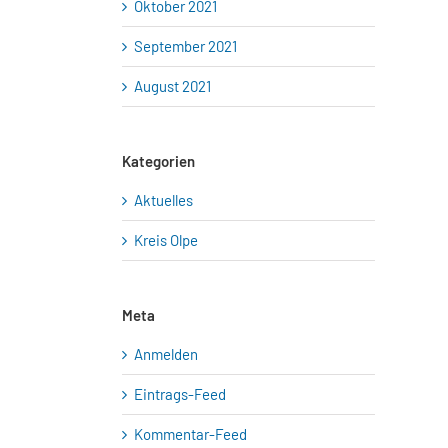
Oktober 2021
September 2021
August 2021
Kategorien
Aktuelles
Kreis Olpe
Meta
Anmelden
Eintrags-Feed
Kommentar-Feed