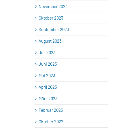
November 2023
Oktober 2023
September 2023
August 2023
Juli 2023
Juni 2023
Mai 2023
April 2023
März 2023
Februar 2023
Oktober 2022