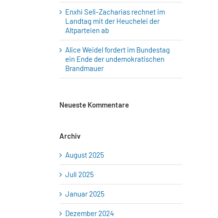
Enxhi Seli-Zacharias rechnet im
Landtag mit der Heuchelei der
Altparteien ab
Alice Weidel fordert im Bundestag
ein Ende der undemokratischen
Brandmauer
Neueste Kommentare
Archiv
August 2025
Juli 2025
Januar 2025
Dezember 2024