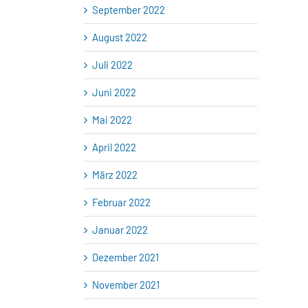
September 2022
August 2022
Juli 2022
Juni 2022
Mai 2022
April 2022
März 2022
Februar 2022
Januar 2022
Dezember 2021
November 2021