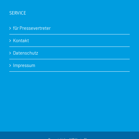
SERVICE
für Pressevertreter
Kontakt
Datenschutz
Impressum