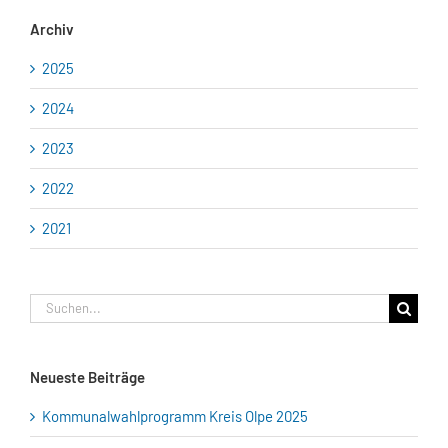
Archiv
2025
2024
2023
2022
2021
Suche
nach:
Neueste Beiträge
Kommunalwahlprogramm Kreis Olpe 2025