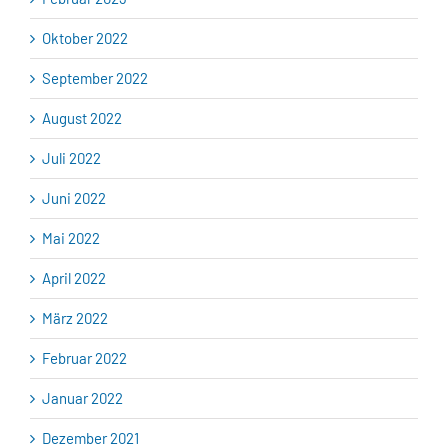
Oktober 2022
September 2022
August 2022
Juli 2022
Juni 2022
Mai 2022
April 2022
März 2022
Februar 2022
Januar 2022
Dezember 2021