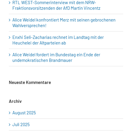
RTL WEST-Sommerinterview mit dem NRW-
Fraktionsvorsitzenden der AfD Martin Vincentz
Alice Weidel konfrontiert Merz mit seinen gebrochenen
Wahlversprechen!
Enxhi Seli-Zacharias rechnet im Landtag mit der
Heuchelei der Altparteien ab
Alice Weidel fordert im Bundestag ein Ende der
undemokratischen Brandmauer
Neueste Kommentare
Archiv
August 2025
Juli 2025