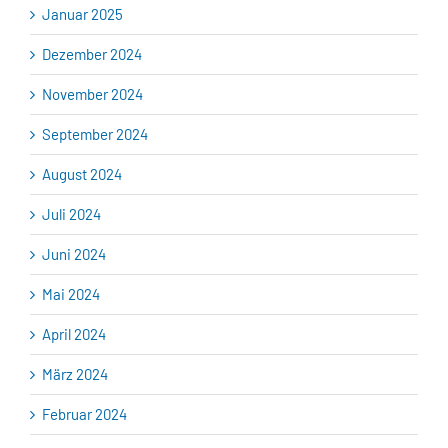
Januar 2025
Dezember 2024
November 2024
September 2024
August 2024
Juli 2024
Juni 2024
Mai 2024
April 2024
März 2024
Februar 2024