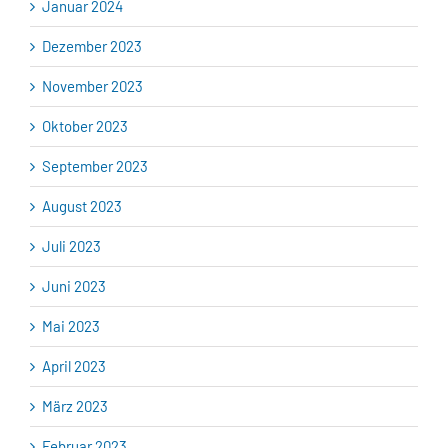
Januar 2024
Dezember 2023
November 2023
Oktober 2023
September 2023
August 2023
Juli 2023
Juni 2023
Mai 2023
April 2023
März 2023
Februar 2023