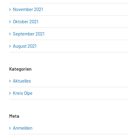
November 2021
Oktober 2021
September 2021
August 2021
Kategorien
Aktuelles
Kreis Olpe
Meta
Anmelden