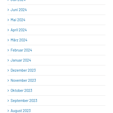
Juni 2024
Mai 2024
April 2024
März 2024
Februar 2024
Januar 2024
Dezember 2023
November 2023
Oktober 2023
September 2023
August 2023