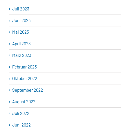
Juli 2023
Juni 2023
Mai 2023
April 2023
März 2023
Februar 2023
Oktober 2022
September 2022
August 2022
Juli 2022
Juni 2022