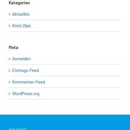
Kategorien
Aktuelles
Kreis Olpe
Meta
Anmelden
Eintrags-Feed
Kommentar-Feed
WordPress.org