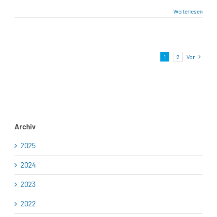
Weiterlesen
1
2
Vor
Archiv
2025
2024
2023
2022