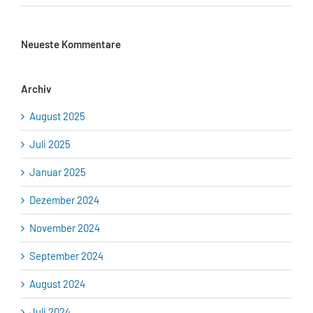
Neueste Kommentare
Archiv
August 2025
Juli 2025
Januar 2025
Dezember 2024
November 2024
September 2024
August 2024
Juli 2024