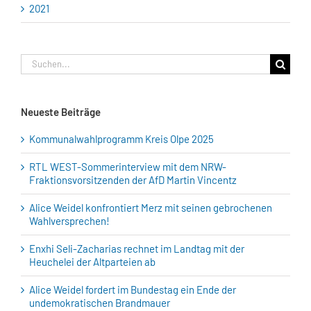
2021
Suche
nach:
Neueste Beiträge
Kommunalwahlprogramm Kreis Olpe 2025
RTL WEST-Sommerinterview mit dem NRW-
Fraktionsvorsitzenden der AfD Martin Vincentz
Alice Weidel konfrontiert Merz mit seinen gebrochenen
Wahlversprechen!
Enxhi Seli-Zacharias rechnet im Landtag mit der
Heuchelei der Altparteien ab
Alice Weidel fordert im Bundestag ein Ende der
undemokratischen Brandmauer