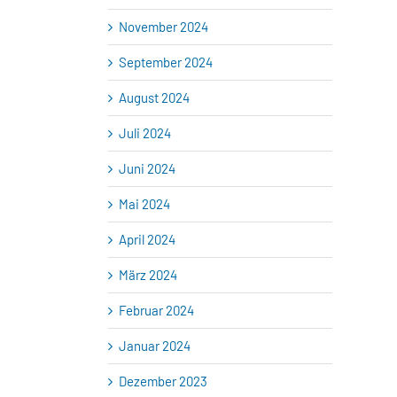
November 2024
September 2024
August 2024
Juli 2024
Juni 2024
Mai 2024
April 2024
März 2024
Februar 2024
Januar 2024
Dezember 2023