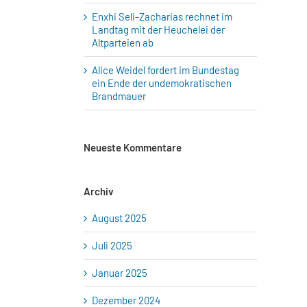
Enxhi Seli-Zacharias rechnet im
Landtag mit der Heuchelei der
Altparteien ab
Alice Weidel fordert im Bundestag
ein Ende der undemokratischen
Brandmauer
Neueste Kommentare
Archiv
August 2025
Juli 2025
Januar 2025
Dezember 2024