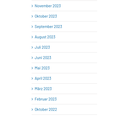
November 2023
Oktober 2023
September 2023
August 2023
Juli 2023
Juni 2023
Mai 2023
April 2023
März 2023
Februar 2023
Oktober 2022