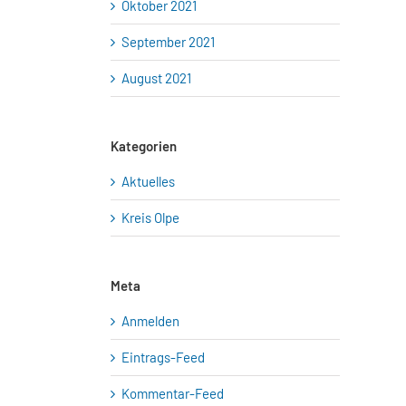
Oktober 2021
September 2021
August 2021
Kategorien
Aktuelles
Kreis Olpe
Meta
Anmelden
Eintrags-Feed
Kommentar-Feed