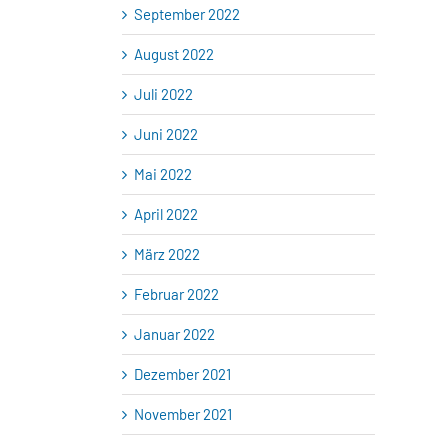
September 2022
August 2022
Juli 2022
Juni 2022
Mai 2022
April 2022
März 2022
Februar 2022
Januar 2022
Dezember 2021
November 2021